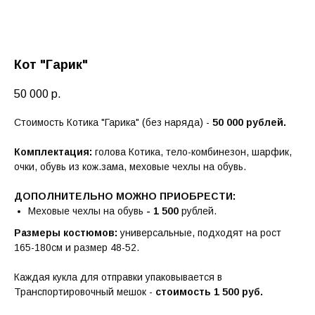
Кот "Гарик"
50 000
р.
Стоимость Котика "Гарика" (без наряда) -
50 000 рублей.
Комплектация:
голова Котика, тело-комбинезон, шарфик,
очки, обувь из кож.зама, меховые чехлы на обувь.
ДОПОЛНИТЕЛЬНО МОЖНО ПРИОБРЕСТИ:
Меховые чехлы на обувь
- 1 500
рублей.
Размеры костюмов:
универсальные, подходят на рост
165-180см и размер 48-52.
Каждая кукла для отправки упаковывается в
Транспортировочный мешок -
стоимость 1 500 руб.