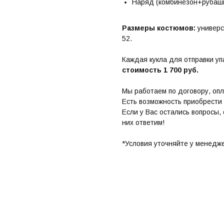
Наряд (комбинезон+рубашк
Размеры костюмов:
универс
52.
Каждая кукла для отправки у
стоимость 1 700 руб.
Мы работаем по договору, опл
Есть возможность приобрести 
Если у Вас остались вопросы,
них ответим!
*Условия уточняйте у менедж