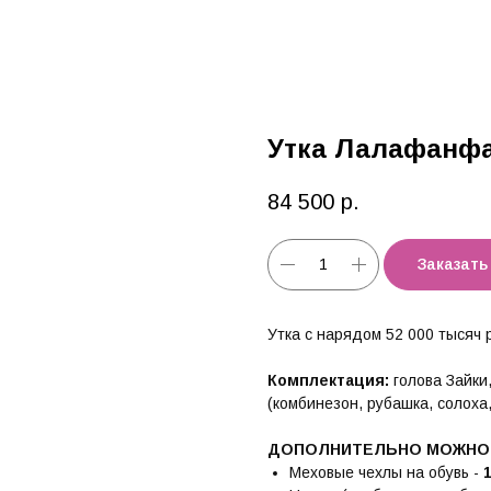
Утка Лалафанфа
84 500
р.
Заказать
Утка с нарядом 52 000 тысяч 
Комплектация:
голова Зайки,
(комбинезон, рубашка, солоха,
ДОПОЛНИТЕЛЬНО МОЖНО 
Меховые чехлы на обувь -