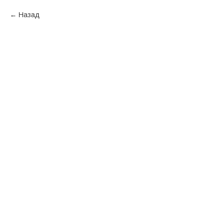
Назад