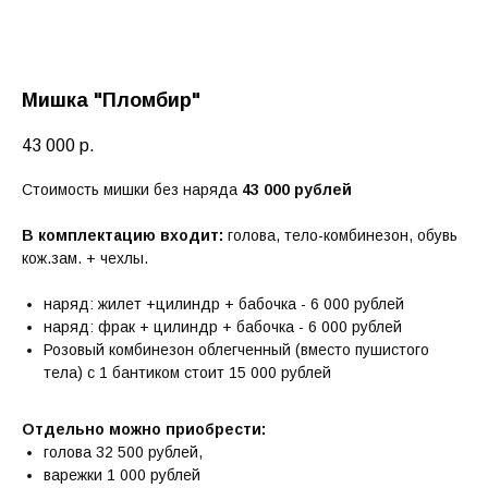
Мишка "Пломбир"
43 000
р.
Стоимость мишки без наряда
43 000 рублей
В комплектацию входит:
голова, тело-комбинезон, обувь
кож.зам. + чехлы.
наряд: жилет +цилиндр + бабочка - 6 000 рублей
наряд: фрак + цилиндр + бабочка - 6 000 рублей
Розовый комбинезон облегченный (вместо пушистого
тела) с 1 бантиком стоит 15 000 рублей
Отдельно можно приобрести:
голова 32 500 рублей,
варежки 1 000 рублей