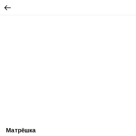
Матрёшка