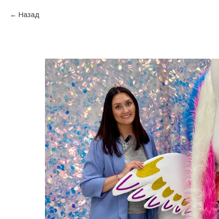
Назад