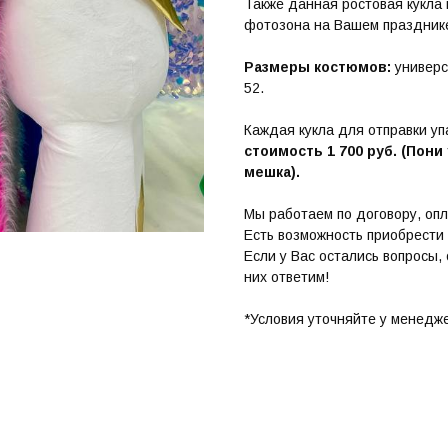
Также данная ростовая кукла 
фотозона на Вашем праздник
Размеры костюмов:
универс
52.
Каждая кукла для отправки уп
стоимость 1 700 руб. (Пон
мешка).
Мы работаем по договору, опл
Есть возможность приобрести 
Если у Вас остались вопросы,
них ответим!
*Условия уточняйте у менедж