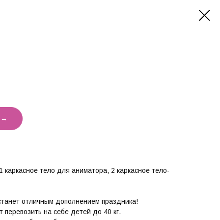
 →
 1 каркасное тело для аниматора, 2 каркасное тело-
станет отличным дополнением праздника!
 перевозить на себе детей до 40 кг.