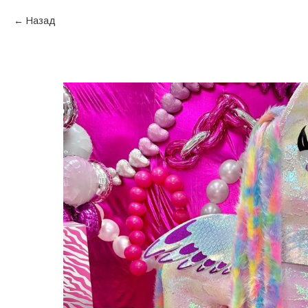
Назад