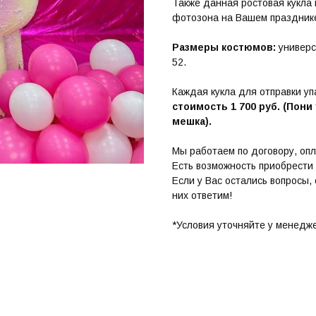
Также данная ростовая кукла 
фотозона на Вашем праздник
Размеры костюмов:
универс
52.
Каждая кукла для отправки уп
стоимость 1 700 руб. (Пон
мешка).
Мы работаем по договору, опл
Есть возможность приобрести 
Если у Вас остались вопросы,
них ответим!
*Условия уточняйте у менедж