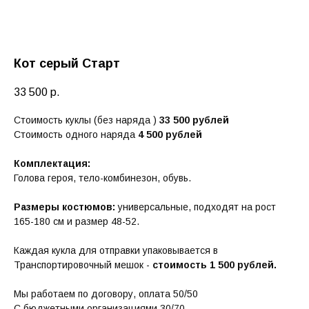
Кот серый Старт
33 500
р.
Стоимость куклы (без наряда )
33 500 рублей
Стоимость одного наряда
4 500 рублей
Комплектация:
Голова героя, тело-комбинезон, обувь.
Размеры костюмов:
универсальные, подходят на рост
165-180 см и размер 48-52.
Каждая кукла для отправки упаковывается в
Транспортировочный мешок -
стоимость 1 500 рублей.
Мы работаем по договору, оплата 50/50
С бюджетными организациями 30/70