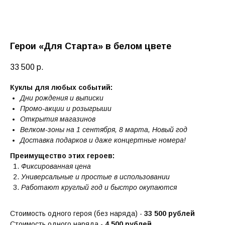
Герои «Для Старта» в белом цвете
33 500
р.
Куклы для любых событий:
Дни рождения и выписки
Промо-акции и розыгрыши
Открытия магазинов
Велком-зоны на 1 сентября, 8 марта, Новый год
Доставка подарков и даже концертные номера!
Преимущество этих героев:
Фиксированная цена
Универсальные и простые в использовании
Работают круглый год и быстро окупаются
Стоимость одного героя (без наряда) -
33 500 рублей
Стоимость одного наряда -
4 500 рублей