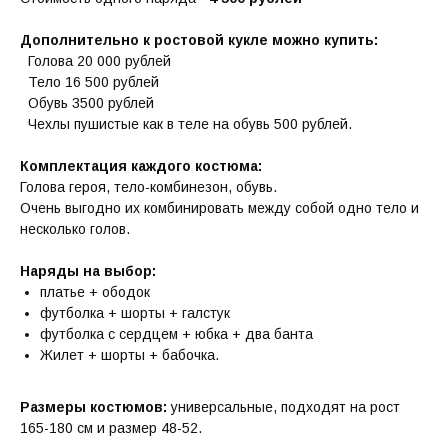
Дополнительно к ростовой кукле можно купить:
Голова 20 000 рублей
Тело 16 500 рублей
Обувь 3500 рублей
Чехлы пушистые как в теле на обувь 500 рублей.
Комплектация каждого костюма:
Голова героя, тело-комбинезон, обувь.
Очень выгодно их комбинировать между собой одно тело и
несколько голов.
Наряды на выбор:
платье + ободок
футболка + шорты + галстук
футболка с сердцем + юбка + два банта
Жилет + шорты + бабочка.
Размеры костюмов:
универсальные, подходят на рост
165-180 см и размер 48-52.