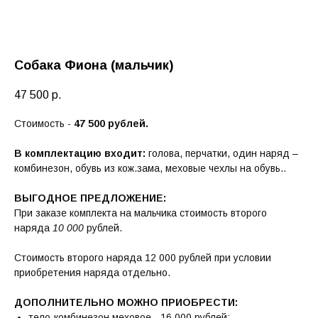
Собака Фиона (мальчик)
47 500
р.
Стоимость -
47 500 рублей.
В комплектацию входит:
голова, перчатки, один наряд –
комбинезон, обувь из кож.зама, меховые чехлы на обувь..
ВЫГОДНОЕ ПРЕДЛОЖЕНИЕ:
При заказе комплекта на мальчика стоимость второго
наряда
10 000
рублей.
Стоимость второго наряда 12 000 рублей при условии
приобретения наряда отдельно.
ДОПОЛНИТЕЛЬНО МОЖНО ПРИОБРЕСТИ:
тело-комбинезон меховое - 16 000 рублей;