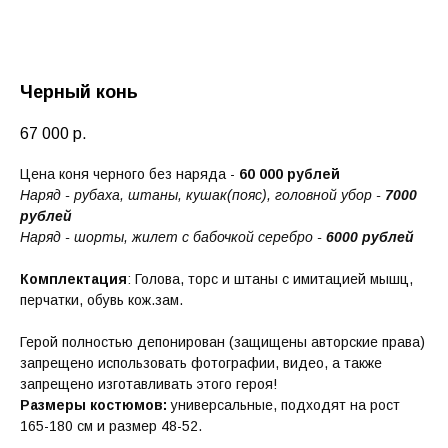
Черный конь
67 000
р.
Цена коня черного без наряда -
60 000 рублей
Наряд - рубаха, штаны, кушак(пояс), головной убор -
7000
рублей
Наряд - шорты, жилет с бабочкой серебро -
6000 рублей
Комплектация
: Голова, торс и штаны с имитацией мышц,
перчатки, обувь кож.зам.
Герой полностью депонирован (защищены авторские права)
запрещено использовать фотографии, видео, а также
запрещено изготавливать этого героя!
Размеры костюмов:
универсальные, подходят на рост
165-180 см и размер 48-52.