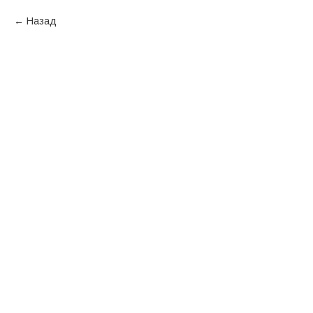
Назад