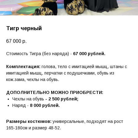
Тигр черный
67 000
р.
Стоимость Тигра (без наряда) -
67 000 рублей.
Комплектация:
голова, тело с имитацией мышц, штаны с
имитацией мышц, перчатки с подушечками, обувь из
кож.зама, чехлы на обувь.
ДОПОЛНИТЕЛЬНО МОЖНО ПРИОБРЕСТИ:
Чехлы на обувь
- 2 500 рублей;
Наряд -
8 000 рублей.
Размеры костюмов:
универсальные, подходят на рост
165-180см и размер 48-52.